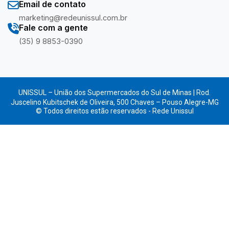
Email de contato
marketing@redeunissul.com.br
Fale com a gente
(35) 9 8853-0390
UNISSUL – União dos Supermercados do Sul de Minas | Rod.
Juscelino Kubitschek de Oliveira, 500 Chaves – Pouso Alegre-MG
© Todos direitos estão reservados - Rede Unissul