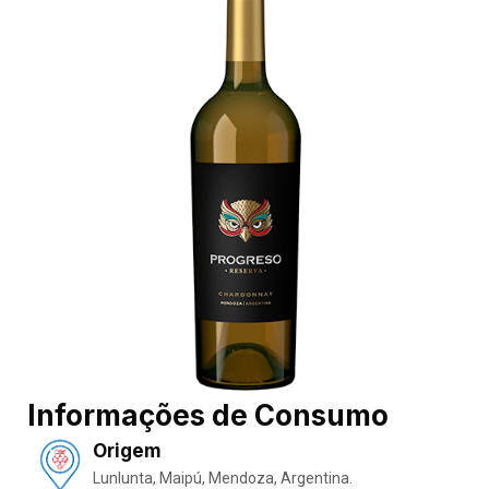
Informações de Consumo
Origem
Lunlunta, Maipú, Mendoza, Argentina.