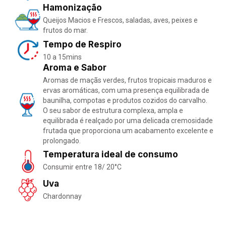
Hamonização
Queijos Macios e Frescos, saladas, aves, peixes e
frutos do mar.
Tempo de Respiro
10 a 15mins
Aroma e Sabor
Aromas de maçãs verdes, frutos tropicais maduros e
ervas aromáticas, com uma presença equilibrada de
baunilha, compotas e produtos cozidos do carvalho.
O seu sabor de estrutura complexa, ampla e
equilibrada é realçado por uma delicada cremosidade
frutada que proporciona um acabamento excelente e
prolongado.
Temperatura ideal de consumo
Consumir entre 18/ 20°C
Uva
Chardonnay