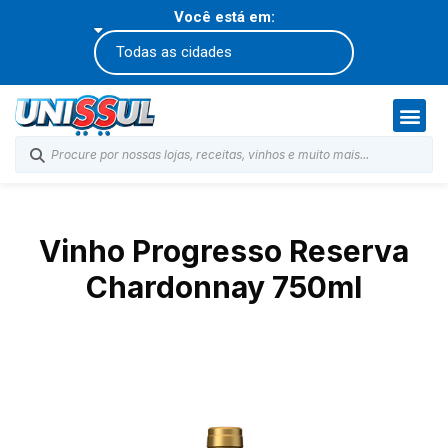
Você está em:
Vinho Progresso Reserva
Chardonnay 750ml