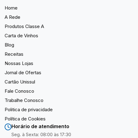
Home
A Rede
Produtos Classe A
Carta de Vinhos
Blog
Receitas
Nossas Lojas
Jornal de Ofertas
Cartão Unissul
Fale Conosco
Trabalhe Conosco
Politica de privacidade
Política de Cookies
Horário de atendimento
Seg. à Sexta: 08:00 às 17:30