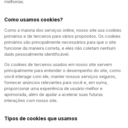
melhorias.
Como usamos cookies?
Como a maioria dos serviços online, nosso site usa cookies
primários e de terceiros para vários propósitos. Os cookies
primários são principalmente necessários para que o site
funcione da maneira correta, e eles não coletam nenhum
dado pessoalmente identificável.
Os cookies de terceiros usados em nosso site servem
principalmente para entender o desempenho do site, como
você interage com ele, manter nossos serviços seguros,
fornecer anúncios relevantes para você e, em suma,
proporcionar uma experiência de usuário melhor e
aprimorada, além de ajudar a acelerar suas futuras
interações com nosso site.
Tipos de cookies que usamos