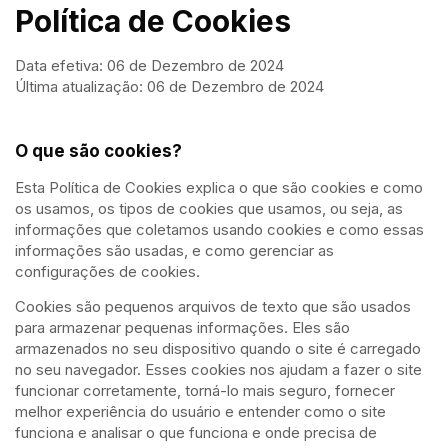
Política de Cookies
Data efetiva: 06 de Dezembro de 2024
Última atualização: 06 de Dezembro de 2024
O que são cookies?
Esta Política de Cookies explica o que são cookies e como
os usamos, os tipos de cookies que usamos, ou seja, as
informações que coletamos usando cookies e como essas
informações são usadas, e como gerenciar as
configurações de cookies.
Cookies são pequenos arquivos de texto que são usados
para armazenar pequenas informações. Eles são
armazenados no seu dispositivo quando o site é carregado
no seu navegador. Esses cookies nos ajudam a fazer o site
funcionar corretamente, torná-lo mais seguro, fornecer
melhor experiência do usuário e entender como o site
funciona e analisar o que funciona e onde precisa de