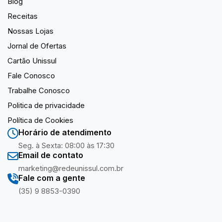
Blog
Receitas
Nossas Lojas
Jornal de Ofertas
Cartão Unissul
Fale Conosco
Trabalhe Conosco
Politica de privacidade
Política de Cookies
Horário de atendimento
Seg. à Sexta: 08:00 às 17:30
Email de contato
marketing@redeunissul.com.br
Fale com a gente
(35) 9 8853-0390