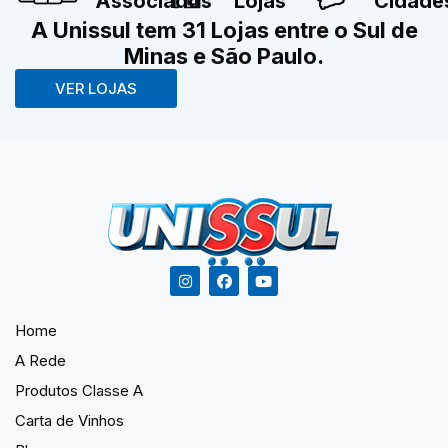
Associados
Lojas
Cidade
A Unissul tem 31 Lojas entre o Sul de
Minas e São Paulo.
VER LOJAS
Home
A Rede
Produtos Classe A
Carta de Vinhos