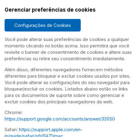
Gerenciar preferências de cookies
Configurações de Cookies
Você pode alterar suas preferências de cookies a qualquer
momento clicando no botão acima. Isso permitirá que você
revisite o banner de consentimento de cookies e altere suas
preferências ou retire seu consentimento imediatamente.
Além disso, diferentes navegadores fornecem métodos
diferentes para bloquear e excluir cookies usados por sites.
Você pode alterar as configurações do seu navegador para
bloquear/excluir os cookies. Listados abaixo estão os links
para os documentos de suporte sobre como gerenciar e
excluir cookies dos principais navegadores da web.
Chrome:
https://support.google.com/accounts/answer/32050
Safari:
https://support.apple.com/en-
in/guide/safari/sfri11471/mac