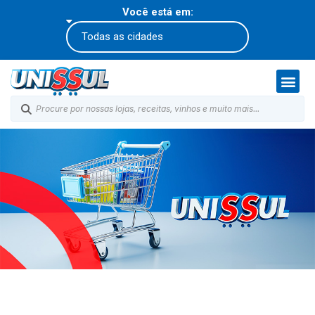
Você está em:
Política de Privacidade