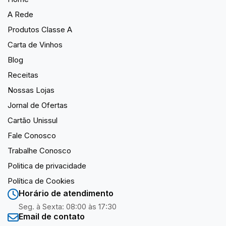
A Rede
Produtos Classe A
Carta de Vinhos
Blog
Receitas
Nossas Lojas
Jornal de Ofertas
Cartão Unissul
Fale Conosco
Trabalhe Conosco
Politica de privacidade
Política de Cookies
Horário de atendimento
Seg. à Sexta: 08:00 às 17:30
Email de contato