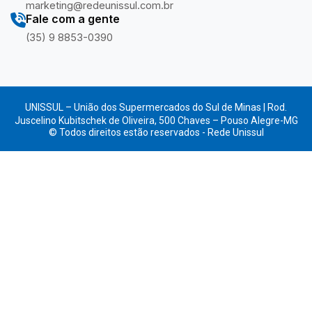
marketing@redeunissul.com.br
Fale com a gente
(35) 9 8853-0390
UNISSUL – União dos Supermercados do Sul de Minas | Rod.
Juscelino Kubitschek de Oliveira, 500 Chaves – Pouso Alegre-MG
© Todos direitos estão reservados - Rede Unissul