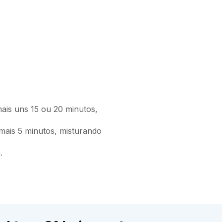
mais uns 15 ou 20 minutos,
 mais 5 minutos, misturando
.